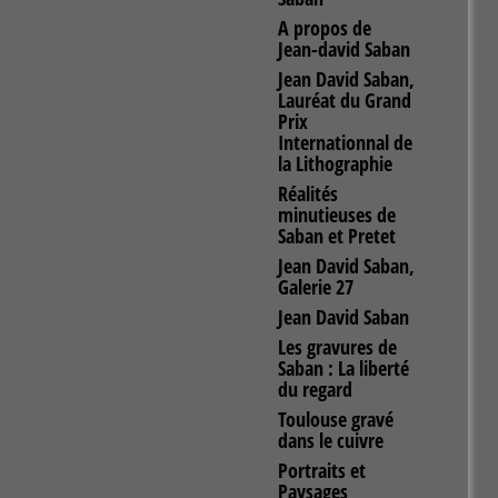
A propos de
Jean-david Saban
Jean David Saban,
Lauréat du Grand
Prix
Internationnal de
la Lithographie
Réalités
minutieuses de
Saban et Pretet
Jean David Saban,
Galerie 27
Jean David Saban
Les gravures de
Saban : La liberté
du regard
Toulouse gravé
dans le cuivre
Portraits et
Paysages