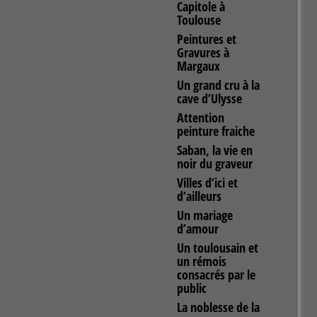
Capitole à
Toulouse
Peintures et
Gravures à
Margaux
Un grand cru à la
cave d’Ulysse
Attention
peinture fraiche
Saban, la vie en
noir du graveur
Villes d’ici et
d’ailleurs
Un mariage
d’amour
Un toulousain et
un rémois
consacrés par le
public
La noblesse de la