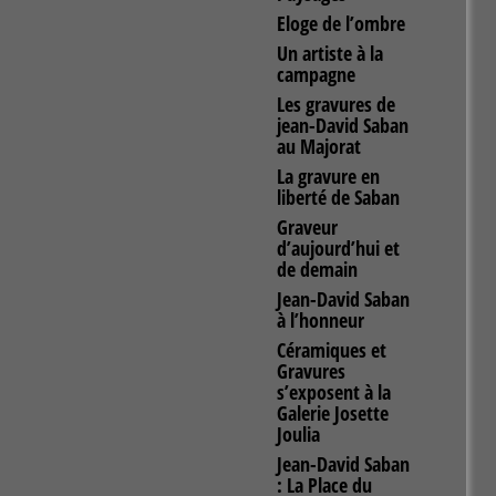
Eloge de l’ombre
Un artiste à la
campagne
Les gravures de
jean-David Saban
au Majorat
La gravure en
liberté de Saban
Graveur
d’aujourd’hui et
de demain
Jean-David Saban
à l’honneur
Céramiques et
Gravures
s’exposent à la
Galerie Josette
Joulia
Jean-David Saban
: La Place du