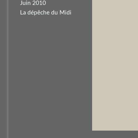
Juin 2010
La dépêche du Midi